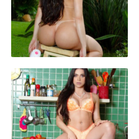
Ensaios Fotográficos
Ensaios Fotográficos