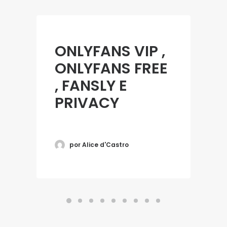
ONLYFANS VIP ,
ONLYFANS FREE
, FANSLY E
PRIVACY
por Alice d'Castro