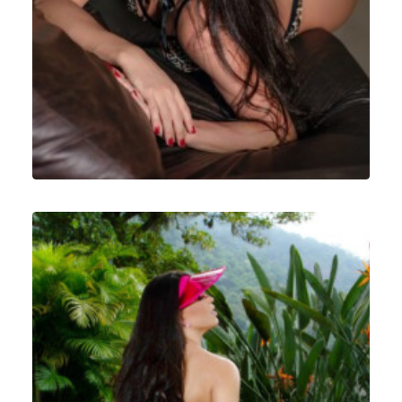
Ensaios Fotográficos