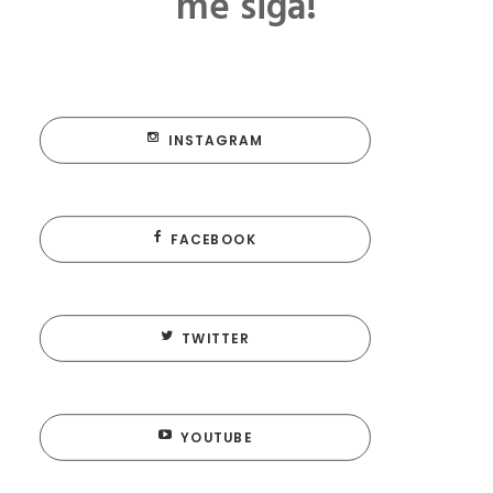
me siga!
INSTAGRAM
FACEBOOK
TWITTER
YOUTUBE