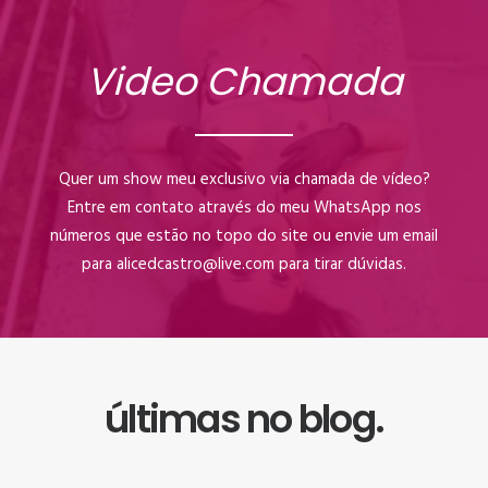
Video Chamada
Quer um show meu exclusivo via chamada de vídeo?
Entre em contato através do meu WhatsApp nos
números que estão no topo do site ou envie um email
para alicedcastro@live.com para tirar dúvidas.
últimas no blog.