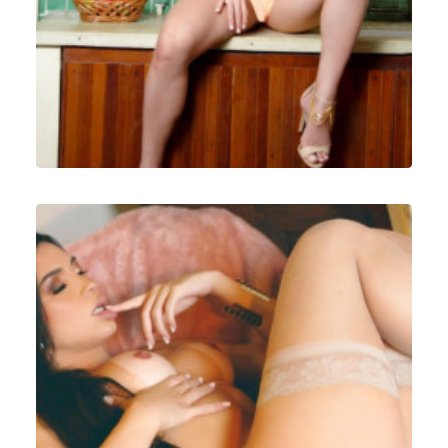
Ensaios Fotográficos