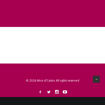
© 2026 Alice d'Castro All rights reserved