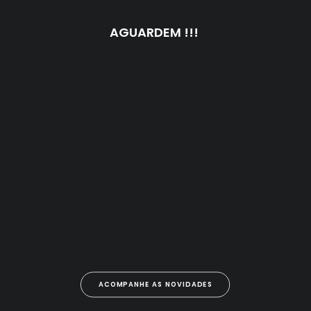
AGUARDEM !!!
ACOMPANHE AS NOVIDADES