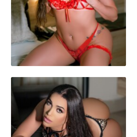
Ensaios Fotográficos