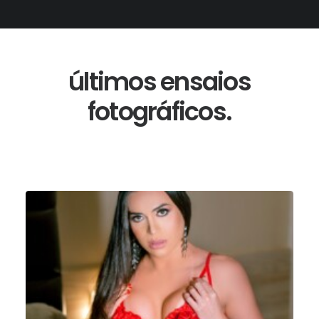
últimos ensaios
fotográficos.