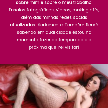
sobre mim e sobre o meu trabalho.
Ensaios fotográficos, vídeos, making offs,
além das minhas redes socias
atualizadas diariamente. Também ficará
sabendo em qual cidade estou no
momento fazendo temporada e a
próxima que irei visitar!