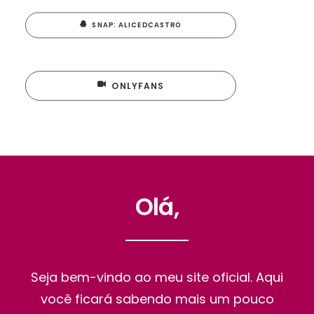
SNAP: ALICEDCASTRO
ONLYFANS
Olá,
Seja bem-vindo ao meu site oficial. Aqui
você ficará sabendo mais um pouco