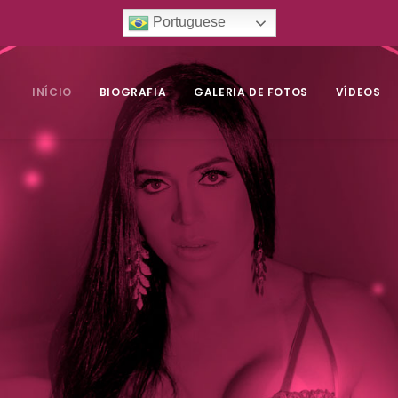
Portuguese
INÍCIO
BIOGRAFIA
GALERIA DE FOTOS
VÍDEOS